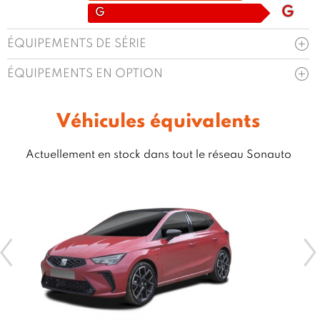
G
G
ÉQUIPEMENTS DE SÉRIE
ÉQUIPEMENTS EN OPTION
Véhicules équivalents
Actuellement en stock dans tout le réseau Sonauto