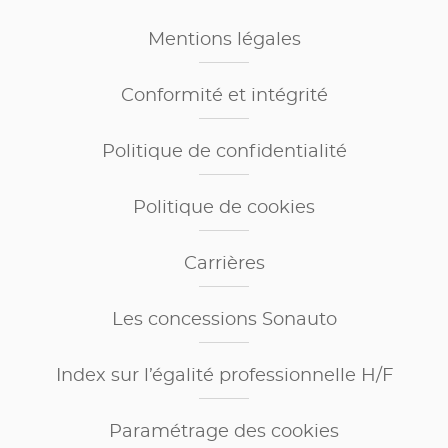
Mentions légales
Conformité et intégrité
Politique de confidentialité
Politique de cookies
Carrières
Les concessions Sonauto
Index sur l’égalité professionnelle H/F
Paramétrage des cookies