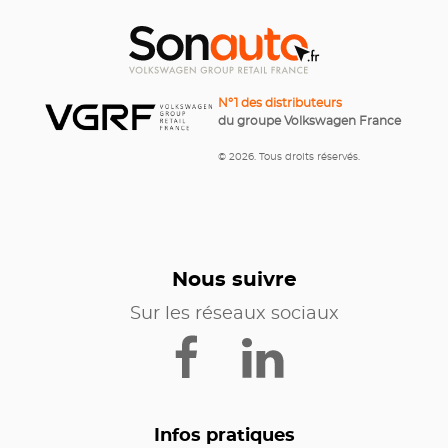
N°1 des distributeurs
du groupe Volkswagen France
© 2026. Tous droits réservés.
Nous suivre
Sur les réseaux sociaux
Infos pratiques