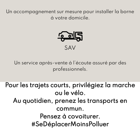
Un accompagnement sur mesure pour installer la borne
à votre domicile.
SAV
Un service après-vente à l’écoute assuré par des
professionnels.
Pour les trajets courts, privilégiez la marche
ou le vélo.
Au quotidien, prenez les transports en
commun.
Pensez à covoiturer.
#SeDéplacerMoinsPolluer