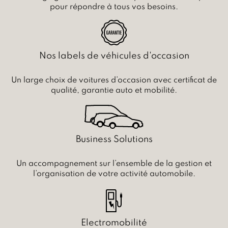
pour répondre à tous vos besoins.
Nos labels de véhicules d'occasion
Un large choix de voitures d’occasion avec certificat de
qualité, garantie auto et mobilité.
Business Solutions
Un accompagnement sur l’ensemble de la gestion et
l’organisation de votre activité automobile.
Electromobilité