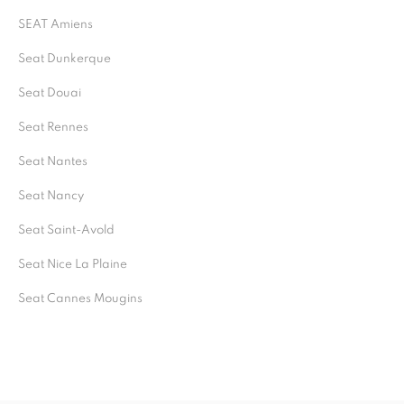
SEAT Amiens
Seat Dunkerque
Seat Douai
Seat Rennes
Seat Nantes
Seat Nancy
Seat Saint-Avold
Seat Nice La Plaine
Seat Cannes Mougins