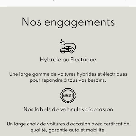
Nos engagements
Hybride ou Electrique
Une large gamme de voitures hybrides et électriques
pour répondre à tous vos besoins.
Nos labels de véhicules d'occasion
Un large choix de voitures d’occasion avec certificat de
qualité, garantie auto et mobilité.