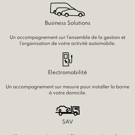
Business Solutions
Un accompagnement sur l’ensemble de la gestion et
l’organisation de votre activité automobile.
Electromobilité
Un accompagnement sur mesure pour installer la borne
à votre domicile.
SAV