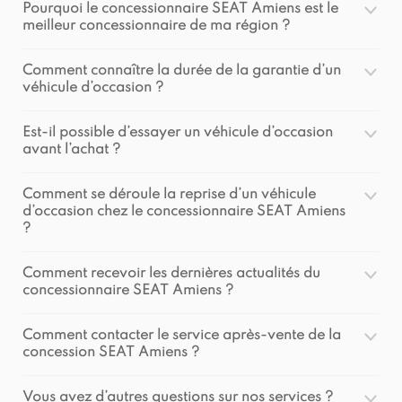
Pourquoi le concessionnaire SEAT Amiens est le
meilleur concessionnaire de ma région ?
Comment connaître la durée de la garantie d’un
véhicule d’occasion ?
Est-il possible d’essayer un véhicule d’occasion
avant l’achat ?
Comment se déroule la reprise d’un véhicule
d’occasion chez le concessionnaire SEAT Amiens
?
Comment recevoir les dernières actualités du
concessionnaire SEAT Amiens ?
Comment contacter le service après-vente de la
concession SEAT Amiens ?
Vous avez d’autres questions sur nos services ?