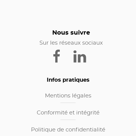
Nous suivre
Sur les réseaux sociaux
Infos pratiques
Mentions légales
Conformité et intégrité
Politique de confidentialité