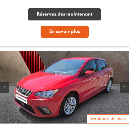
Réservez dés maintenant
En savoir plus
Livraison à domicile