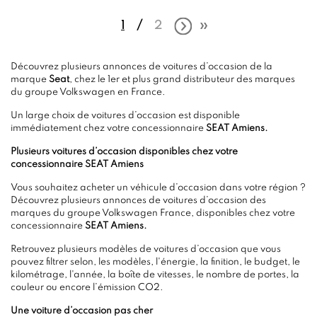
1
2
Découvrez plusieurs annonces de voitures d’occasion de la
marque
Seat
, chez le 1er et plus grand distributeur des marques
du groupe Volkswagen en France.
Un large choix de voitures d’occasion est disponible
immédiatement chez votre concessionnaire
SEAT Amiens.
Plusieurs voitures d’occasion disponibles chez votre
concessionnaire SEAT Amiens
Vous souhaitez acheter un véhicule d’occasion dans votre région ?
Découvrez plusieurs annonces de voitures d’occasion des
marques du groupe Volkswagen France, disponibles chez votre
concessionnaire
SEAT Amiens.
Retrouvez plusieurs modèles de voitures d’occasion que vous
pouvez filtrer selon, les modèles, l'énergie, la finition, le budget, le
kilométrage, l'année, la boîte de vitesses, le nombre de portes, la
couleur ou encore l’émission CO2.
Une voiture d’occasion pas cher