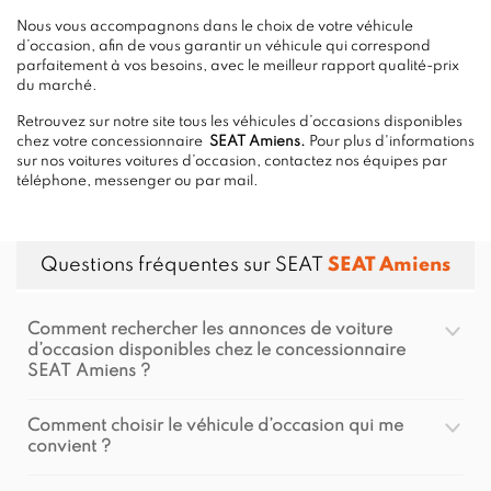
Nous vous accompagnons dans le choix de votre véhicule
d’occasion, afin de vous garantir un véhicule qui correspond
parfaitement à vos besoins, avec le meilleur rapport qualité-prix
du marché.
Retrouvez sur notre site tous les véhicules d’occasions disponibles
chez votre concessionnaire
SEAT Amiens.
Pour plus d'informations
sur nos voitures voitures d’occasion, contactez nos équipes par
téléphone, messenger ou par mail.
Questions fréquentes sur SEAT
SEAT Amiens
Comment rechercher les annonces de voiture
d’occasion disponibles chez le concessionnaire
SEAT Amiens ?
Comment choisir le véhicule d’occasion qui me
convient ?