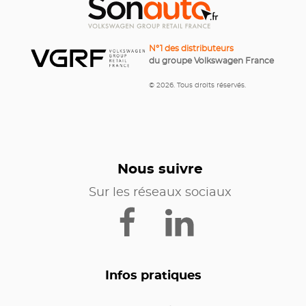
N°1 des distributeurs
du groupe Volkswagen France
© 2026. Tous droits réservés.
Nous suivre
Sur les réseaux sociaux
Infos pratiques