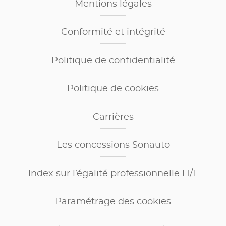
Mentions légales
Conformité et intégrité
Politique de confidentialité
Politique de cookies
Carrières
Les concessions Sonauto
Index sur l’égalité professionnelle H/F
Paramétrage des cookies