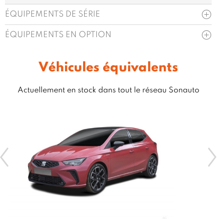
ÉQUIPEMENTS DE SÉRIE
ÉQUIPEMENTS EN OPTION
Véhicules équivalents
Actuellement en stock dans tout le réseau Sonauto