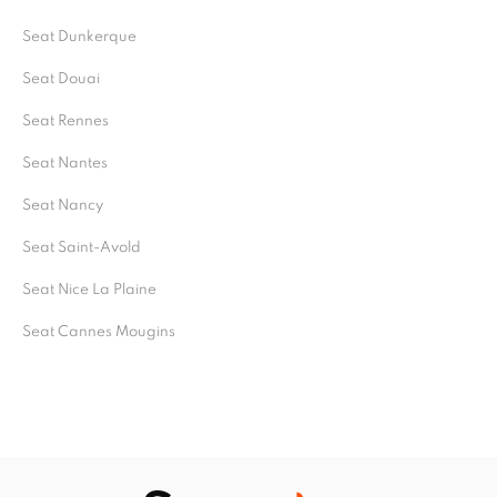
Seat Dunkerque
Seat Douai
Seat Rennes
Seat Nantes
Seat Nancy
Seat Saint-Avold
Seat Nice La Plaine
Seat Cannes Mougins