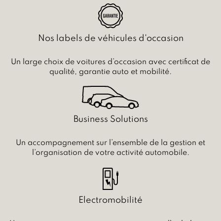
Nos labels de véhicules d'occasion
Un large choix de voitures d’occasion avec certificat de
qualité, garantie auto et mobilité.
Business Solutions
Un accompagnement sur l’ensemble de la gestion et
l’organisation de votre activité automobile.
Electromobilité