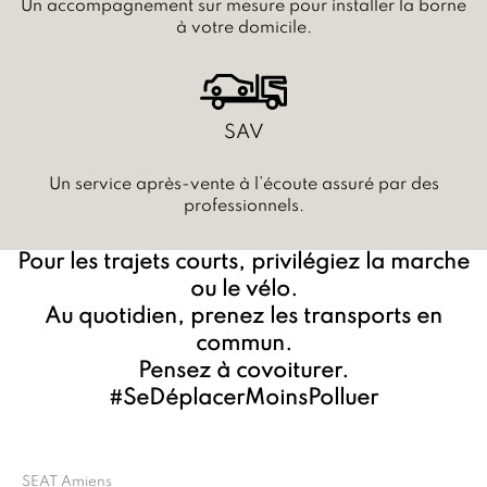
Un accompagnement sur mesure pour installer la borne
à votre domicile.
SAV
Un service après-vente à l’écoute assuré par des
professionnels.
Pour les trajets courts, privilégiez la marche
ou le vélo.
Au quotidien, prenez les transports en
commun.
Pensez à covoiturer.
#SeDéplacerMoinsPolluer
SEAT Amiens