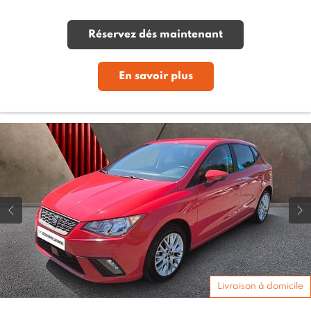
Réservez dés maintenant
En savoir plus
Livraison à domicile