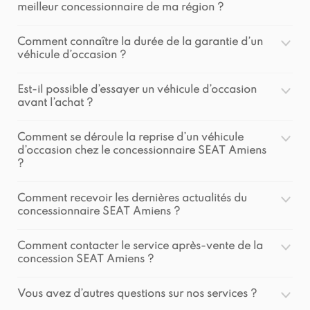
meilleur concessionnaire de ma région ?
Comment connaître la durée de la garantie d’un
véhicule d’occasion ?
Est-il possible d’essayer un véhicule d’occasion
avant l’achat ?
Comment se déroule la reprise d’un véhicule
d’occasion chez le concessionnaire SEAT Amiens
?
Comment recevoir les dernières actualités du
concessionnaire SEAT Amiens ?
Comment contacter le service après-vente de la
concession SEAT Amiens ?
Vous avez d’autres questions sur nos services ?