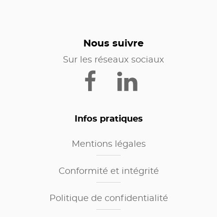
Nous suivre
Sur les réseaux sociaux
Infos pratiques
Mentions légales
Conformité et intégrité
Politique de confidentialité