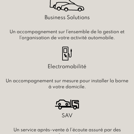
Business Solutions
Un accompagnement sur l’ensemble de la gestion et
l’organisation de votre activité automobile.
Electromobilité
Un accompagnement sur mesure pour installer la borne
à votre domicile.
SAV
Un service après-vente à l’écoute assuré par des