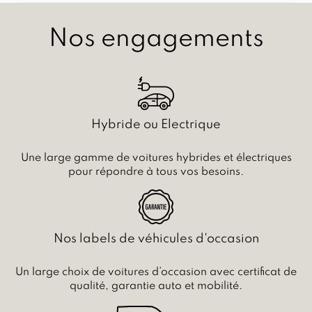
Nos engagements
Hybride ou Electrique
Une large gamme de voitures hybrides et électriques
pour répondre à tous vos besoins.
Nos labels de véhicules d'occasion
Un large choix de voitures d’occasion avec certificat de
qualité, garantie auto et mobilité.