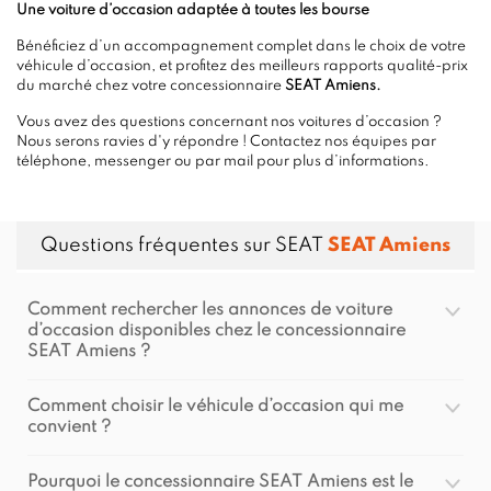
Une voiture d’occasion adaptée à toutes les bourse
Bénéficiez d’un accompagnement complet dans le choix de votre
véhicule d’occasion, et profitez des meilleurs rapports qualité-prix
du marché chez votre concessionnaire
SEAT Amiens.
Vous avez des questions concernant nos voitures d’occasion ?
Nous serons ravies d'y répondre ! Contactez nos équipes par
téléphone, messenger ou par mail pour plus d’informations.
Questions fréquentes sur SEAT
SEAT Amiens
Comment rechercher les annonces de voiture
d’occasion disponibles chez le concessionnaire
SEAT Amiens ?
Comment choisir le véhicule d’occasion qui me
convient ?
Pourquoi le concessionnaire SEAT Amiens est le