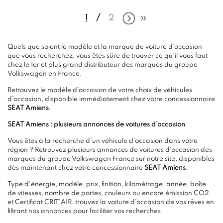
1
2
Quels que soient le modèle et la marque de voiture d’occasion
que vous recherchez, vous êtes sûre de trouver ce qu’il vous faut
chez le 1er et plus grand distributeur des marques du groupe
Volkswagen en France.
Retrouvez le modèle d’occasion de votre choix de véhicules
d’occasion, disponible immédiatement chez votre concessionnaire
SEAT Amiens.
SEAT Amiens : plusieurs annonces de voitures d’occasion
Vous êtes à la recherche d’un véhicule d’occasion dans votre
région ? Retrouvez plusieurs annonces de voitures d’occasion des
marques du groupe Volkswagen France sur notre site, disponibles
dès maintenant chez votre concessionnaire
SEAT Amiens.
Type d'énergie, modèle, prix, finition, kilométrage, année, boîte
de vitesses, nombre de portes, couleurs ou encore émission CO2
et Certificat CRIT’AIR, trouvez la voiture d’occasion de vos rêves en
filtrant nos annonces pour faciliter vos recherches.