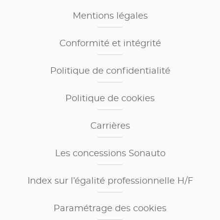
Mentions légales
Conformité et intégrité
Politique de confidentialité
Politique de cookies
Carrières
Les concessions Sonauto
Index sur l’égalité professionnelle H/F
Paramétrage des cookies