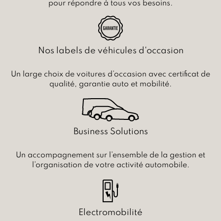
pour répondre à tous vos besoins.
Nos labels de véhicules d'occasion
Un large choix de voitures d’occasion avec certificat de
qualité, garantie auto et mobilité.
Business Solutions
Un accompagnement sur l’ensemble de la gestion et
l’organisation de votre activité automobile.
Electromobilité