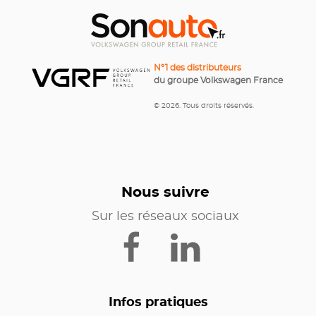
N°1 des distributeurs
du groupe Volkswagen France
© 2026. Tous droits réservés.
Nous suivre
Sur les réseaux sociaux
Infos pratiques