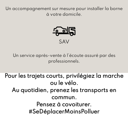
Un accompagnement sur mesure pour installer la borne
à votre domicile.
SAV
Un service après-vente à l’écoute assuré par des
professionnels.
Pour les trajets courts, privilégiez la marche
ou le vélo.
Au quotidien, prenez les transports en
commun.
Pensez à covoiturer.
#SeDéplacerMoinsPolluer