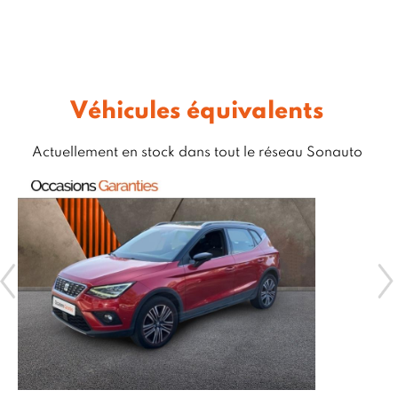
Véhicules équivalents
Actuellement en stock dans tout le réseau Sonauto