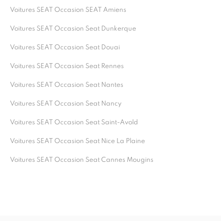
Voitures SEAT Occasion SEAT Amiens
Voitures SEAT Occasion Seat Dunkerque
Voitures SEAT Occasion Seat Douai
Voitures SEAT Occasion Seat Rennes
Voitures SEAT Occasion Seat Nantes
Voitures SEAT Occasion Seat Nancy
Voitures SEAT Occasion Seat Saint-Avold
Voitures SEAT Occasion Seat Nice La Plaine
Voitures SEAT Occasion Seat Cannes Mougins