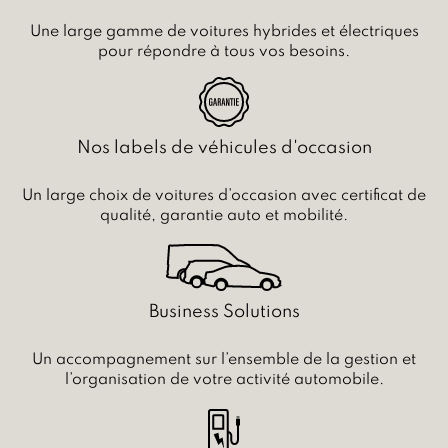
Une large gamme de voitures hybrides et électriques
pour répondre à tous vos besoins.
Nos labels de véhicules d'occasion
Un large choix de voitures d’occasion avec certificat de
qualité, garantie auto et mobilité.
Business Solutions
Un accompagnement sur l’ensemble de la gestion et
l’organisation de votre activité automobile.