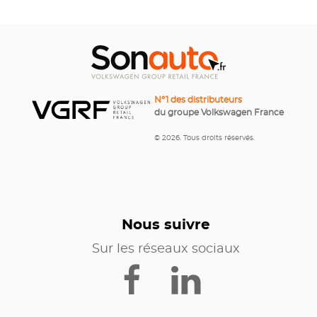
N°1 des distributeurs
du groupe Volkswagen France
© 2026. Tous droits réservés.
Nous suivre
Sur les réseaux sociaux