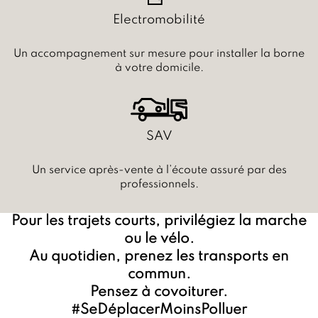
Electromobilité
Un accompagnement sur mesure pour installer la borne
à votre domicile.
SAV
Un service après-vente à l’écoute assuré par des
professionnels.
Pour les trajets courts, privilégiez la marche
ou le vélo.
Au quotidien, prenez les transports en
commun.
Pensez à covoiturer.
#SeDéplacerMoinsPolluer