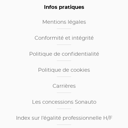
Infos pratiques
Mentions légales
Conformité et intégrité
Politique de confidentialité
Politique de cookies
Carrières
Les concessions Sonauto
Index sur l’égalité professionnelle H/F