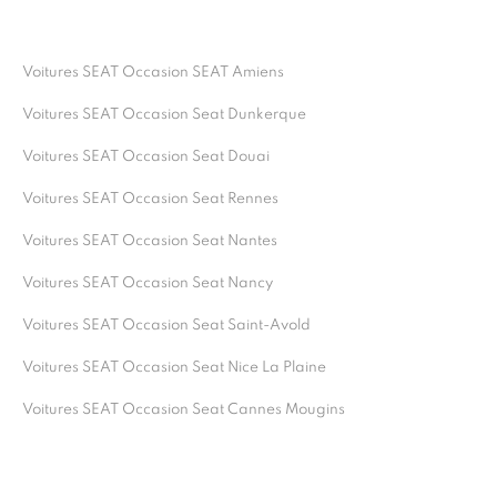
Voitures SEAT Occasion SEAT Amiens
Voitures SEAT Occasion Seat Dunkerque
Voitures SEAT Occasion Seat Douai
Voitures SEAT Occasion Seat Rennes
Voitures SEAT Occasion Seat Nantes
Voitures SEAT Occasion Seat Nancy
Voitures SEAT Occasion Seat Saint-Avold
Voitures SEAT Occasion Seat Nice La Plaine
Voitures SEAT Occasion Seat Cannes Mougins