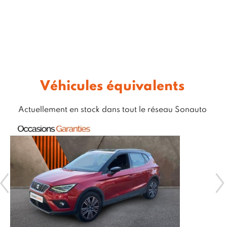
Véhicules équivalents
Actuellement en stock dans tout le réseau Sonauto