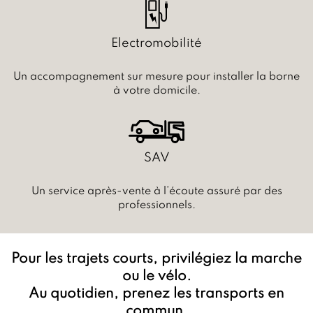
Electromobilité
Un accompagnement sur mesure pour installer la borne
à votre domicile.
SAV
Un service après-vente à l’écoute assuré par des
professionnels.
Pour les trajets courts, privilégiez la marche
ou le vélo.
Au quotidien, prenez les transports en
commun.