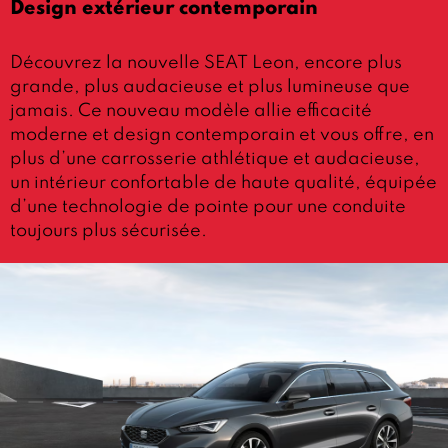
Design extérieur contemporain
Découvrez la nouvelle SEAT Leon, encore plus
grande, plus audacieuse et plus lumineuse que
jamais. Ce nouveau modèle allie efficacité
moderne et design contemporain et vous offre, en
plus d’une carrosserie athlétique et audacieuse,
un intérieur confortable de haute qualité, équipée
d’une technologie de pointe pour une conduite
toujours plus sécurisée.