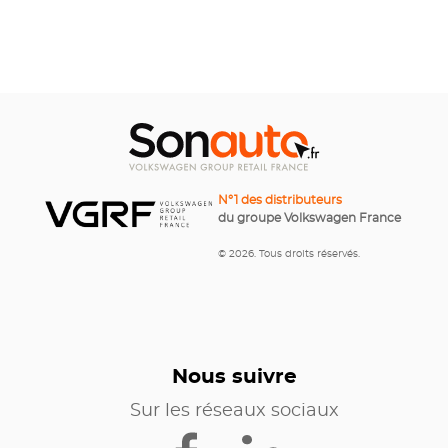
N°1 des distributeurs
du groupe Volkswagen France
© 2026. Tous droits réservés.
Nous suivre
Sur les réseaux sociaux