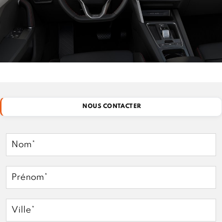
NOUS CONTACTER