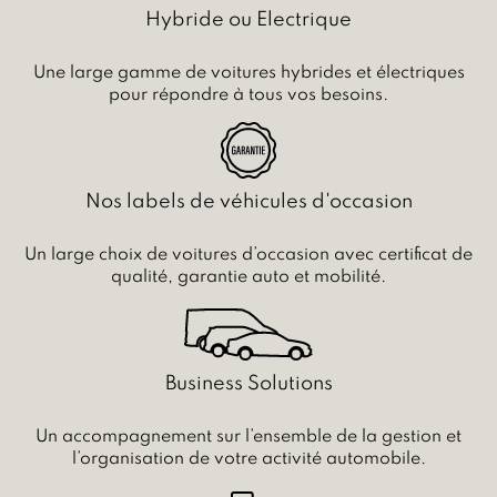
Hybride ou Electrique
Une large gamme de voitures hybrides et électriques
pour répondre à tous vos besoins.
Nos labels de véhicules d'occasion
Un large choix de voitures d’occasion avec certificat de
qualité, garantie auto et mobilité.
Business Solutions
Un accompagnement sur l’ensemble de la gestion et
l’organisation de votre activité automobile.