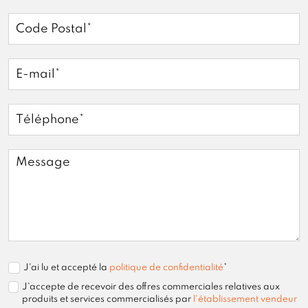
J'ai lu et accepté la
politique de confidentialité
*
J'accepte de recevoir des offres commerciales relatives aux
produits et services commercialisés par
l'établissement vendeur