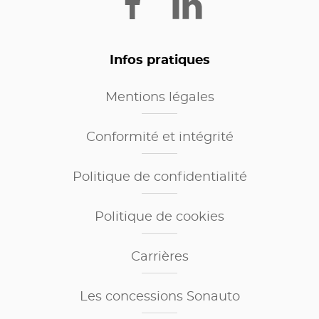
Infos pratiques
Mentions légales
Conformité et intégrité
Politique de confidentialité
Politique de cookies
Carrières
Les concessions Sonauto