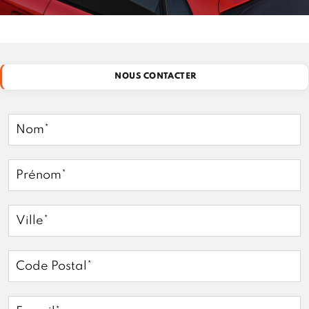
NOUS CONTACTER