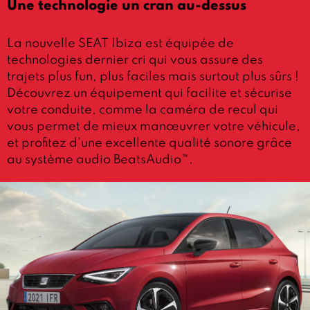
Une technologie un cran au-dessus
La nouvelle SEAT Ibiza est équipée de
technologies dernier cri qui vous assure des
trajets plus fun, plus faciles mais surtout plus sûrs !
Découvrez un équipement qui facilite et sécurise
votre conduite, comme la caméra de recul qui
vous permet de mieux manœuvrer votre véhicule,
et profitez d’une excellente qualité sonore grâce
au système audio BeatsAudio™.