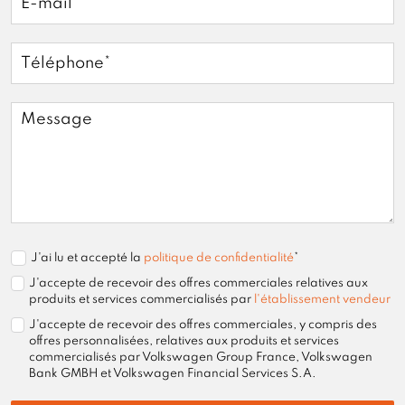
J'ai lu et accepté la
politique de confidentialité
*
J'accepte de recevoir des offres commerciales relatives aux
produits et services commercialisés par
l'établissement vendeur
J'accepte de recevoir des offres commerciales, y compris des
offres personnalisées, relatives aux produits et services
commercialisés par Volkswagen Group France, Volkswagen
Bank GMBH et Volkswagen Financial Services S.A.