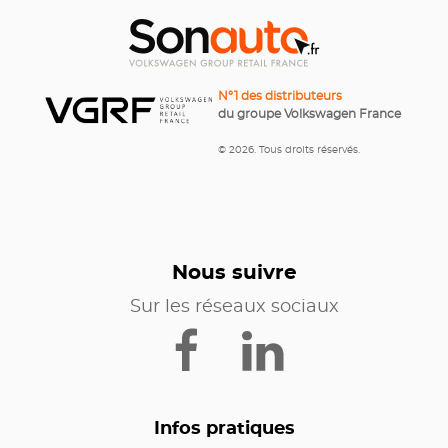
N°1 des distributeurs
du groupe Volkswagen France
© 2026. Tous droits réservés.
Nous suivre
Sur les réseaux sociaux
Infos pratiques