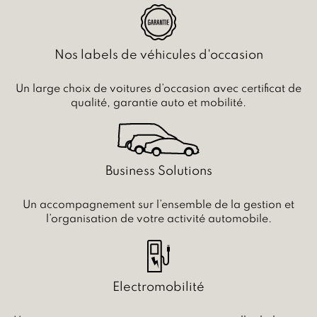
Nos labels de véhicules d'occasion
Un large choix de voitures d’occasion avec certificat de
qualité, garantie auto et mobilité.
Business Solutions
Un accompagnement sur l’ensemble de la gestion et
l’organisation de votre activité automobile.
Electromobilité