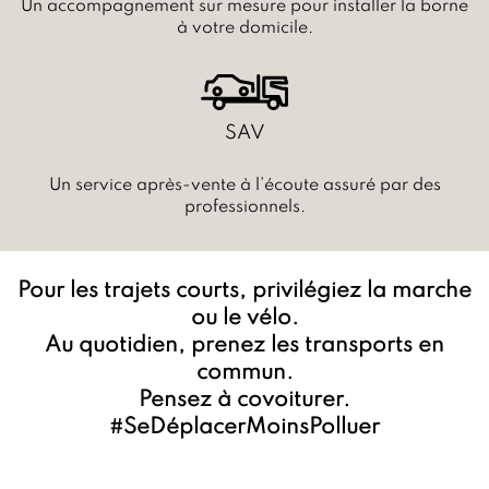
Un accompagnement sur mesure pour installer la borne
à votre domicile.
SAV
Un service après-vente à l’écoute assuré par des
professionnels.
Pour les trajets courts, privilégiez la marche
ou le vélo.
Au quotidien, prenez les transports en
commun.
Pensez à covoiturer.
#SeDéplacerMoinsPolluer