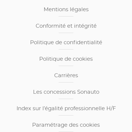
Mentions légales
Conformité et intégrité
Politique de confidentialité
Politique de cookies
Carrières
Les concessions Sonauto
Index sur l’égalité professionnelle H/F
Paramétrage des cookies