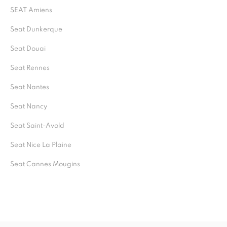
SEAT Amiens
Seat Dunkerque
Seat Douai
Seat Rennes
Seat Nantes
Seat Nancy
Seat Saint-Avold
Seat Nice La Plaine
Seat Cannes Mougins