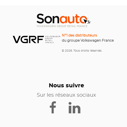
N°1 des distributeurs
du groupe Volkswagen France
© 2026. Tous droits réservés.
Nous suivre
Sur les réseaux sociaux