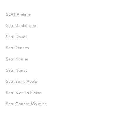
SEAT Amiens
Seat Dunkerque
Seat Douai
Seat Rennes
Seat Nantes
Seat Nancy
Seat Saint-Avold
Seat Nice La Plaine
Seat Cannes Mougins