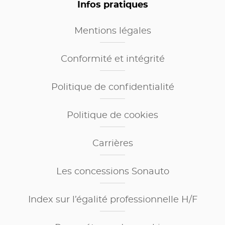
Infos pratiques
Mentions légales
Conformité et intégrité
Politique de confidentialité
Politique de cookies
Carrières
Les concessions Sonauto
Index sur l’égalité professionnelle H/F