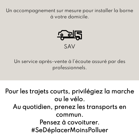
Un accompagnement sur mesure pour installer la borne
à votre domicile.
SAV
Un service après-vente à l’écoute assuré par des
professionnels.
Pour les trajets courts, privilégiez la marche
ou le vélo.
Au quotidien, prenez les transports en
commun.
Pensez à covoiturer.
#SeDéplacerMoinsPolluer