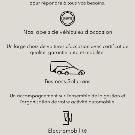
pour répondre à tous vos besoins.
Nos labels de véhicules d'occasion
Un large choix de voitures d’occasion avec certificat de
qualité, garantie auto et mobilité.
Business Solutions
Un accompagnement sur l’ensemble de la gestion et
l’organisation de votre activité automobile.
Electromobilité