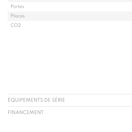
Portes
Places
CO2
ÉQUIPEMENTS DE SÉRIE
FINANCEMENT