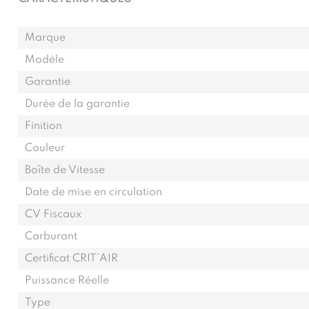
Marque
Modèle
Garantie
Durée de la garantie
Finition
Couleur
Boîte de Vitesse
Date de mise en circulation
CV Fiscaux
Carburant
Certificat CRIT’AIR
Puissance Réelle
Type