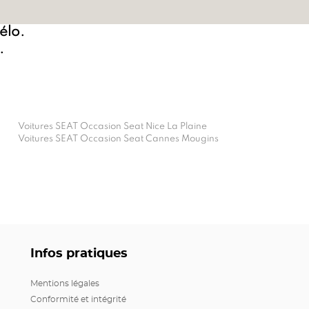
vélo.
.
Voitures SEAT Occasion Seat Nice La Plaine
Voitures SEAT Occasion Seat Cannes Mougins
Infos pratiques
Mentions légales
Conformité et intégrité