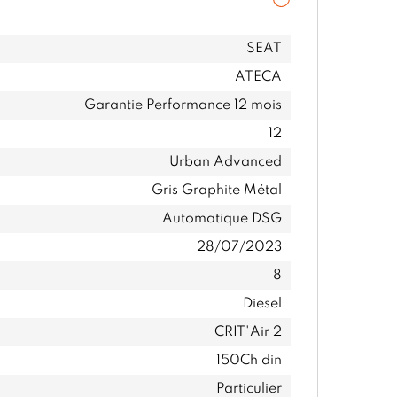
SEAT
ATECA
Garantie Performance 12 mois
12
Urban Advanced
Gris Graphite Métal
Automatique DSG
28/07/2023
8
Diesel
CRIT'Air 2
150Ch din
Particulier