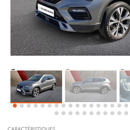
CARACTÉRISTIQUES