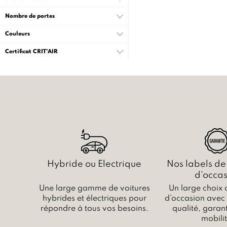
Nombre de portes
Couleurs
Certificat CRIT’AIR
Hybride ou Electrique
Nos labels de
d'occas
Une large gamme de voitures
Un large choix 
hybrides et électriques pour
d’occasion avec c
répondre à tous vos besoins.
qualité, garant
mobilit