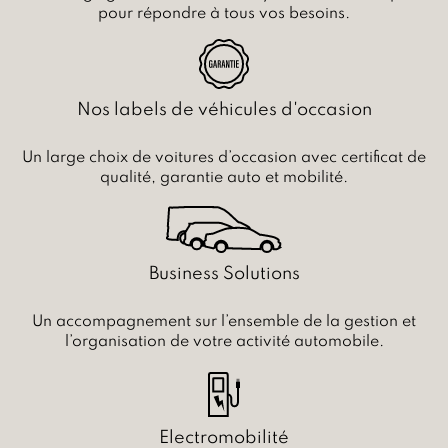
pour répondre à tous vos besoins.
Nos labels de véhicules d'occasion
Un large choix de voitures d’occasion avec certificat de
qualité, garantie auto et mobilité.
Business Solutions
Un accompagnement sur l’ensemble de la gestion et
l’organisation de votre activité automobile.
Electromobilité