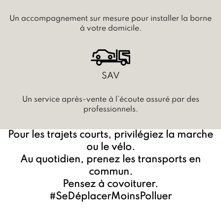
Un accompagnement sur mesure pour installer la borne
à votre domicile.
SAV
Un service après-vente à l’écoute assuré par des
professionnels.
Pour les trajets courts, privilégiez la marche
ou le vélo.
Au quotidien, prenez les transports en
commun.
Pensez à covoiturer.
#SeDéplacerMoinsPolluer