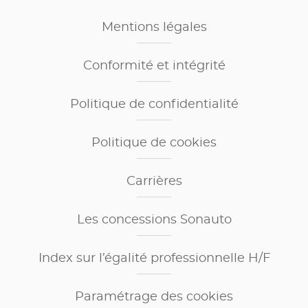
Mentions légales
Conformité et intégrité
Politique de confidentialité
Politique de cookies
Carrières
Les concessions Sonauto
Index sur l’égalité professionnelle H/F
Paramétrage des cookies