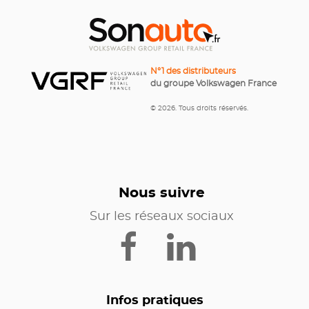
N°1 des distributeurs
du groupe Volkswagen France
© 2026. Tous droits réservés.
Nous suivre
Sur les réseaux sociaux
Infos pratiques