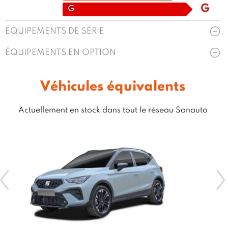
G
G
ÉQUIPEMENTS DE SÉRIE
ÉQUIPEMENTS EN OPTION
Véhicules équivalents
Actuellement en stock dans tout le réseau Sonauto