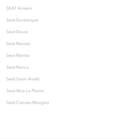
SEAT Amiens
Seat Dunkerque
Seat Douai
Seat Rennes
Seat Nantes
Seat Nancy
Seat Saint-Avold
Seat Nice La Plaine
Seat Cannes Mougins